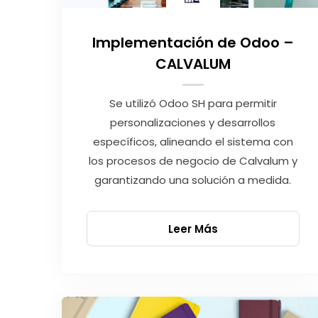
Implementación de Odoo –
CALVALUM
Se utilizó Odoo SH para permitir
personalizaciones y desarrollos
específicos, alineando el sistema con
los procesos de negocio de Calvalum y
garantizando una solución a medida.
Leer Más