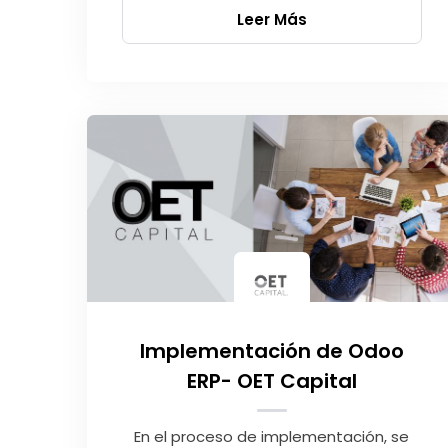
Leer Más
Implementación de Odoo
ERP- OET Capital
En el proceso de implementación, se