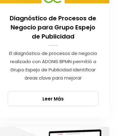
Diagnóstico de Procesos de
Negocio para Grupo Espejo
de Publicidad
El diagnóstico de procesos de negocio
realizado con ADONIS BPMN permitió a
Grupo Espejo de Publicidad identificar
áreas clave para mejorar
Leer Más