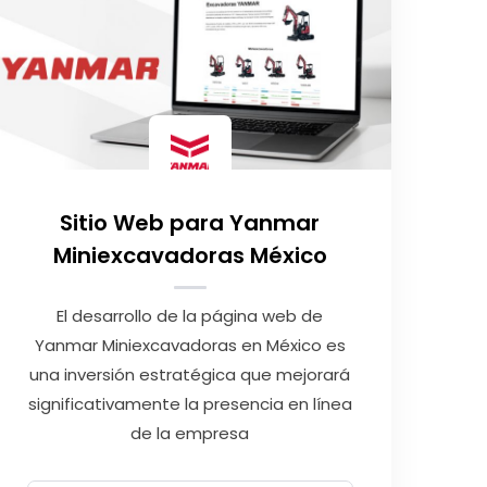
Sitio Web para Yanmar
Miniexcavadoras México
El desarrollo de la página web de
Yanmar Miniexcavadoras en México es
una inversión estratégica que mejorará
significativamente la presencia en línea
de la empresa