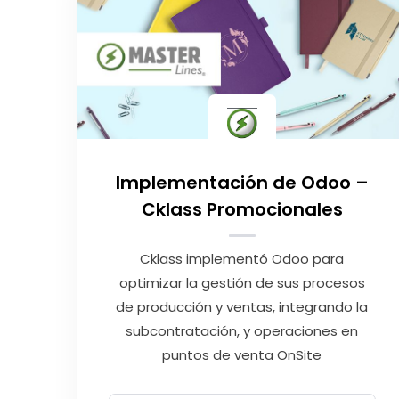
Implementación de Odoo –
Cklass Promocionales
Cklass implementó Odoo para
optimizar la gestión de sus procesos
de producción y ventas, integrando la
subcontratación, y operaciones en
puntos de venta OnSite