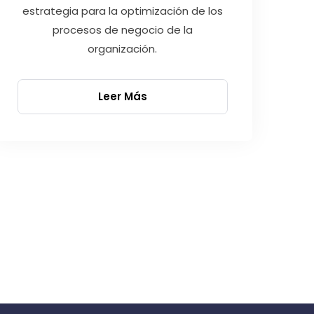
estrategia para la optimización de los
procesos de negocio de la
organización.
Leer Más