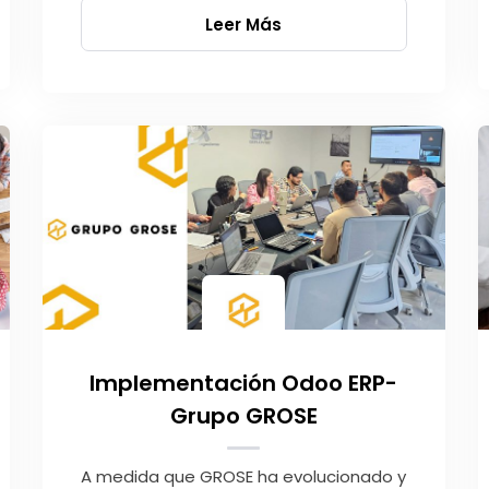
Leer Más
Implementación Odoo ERP-
Grupo GROSE
A medida que GROSE ha evolucionado y