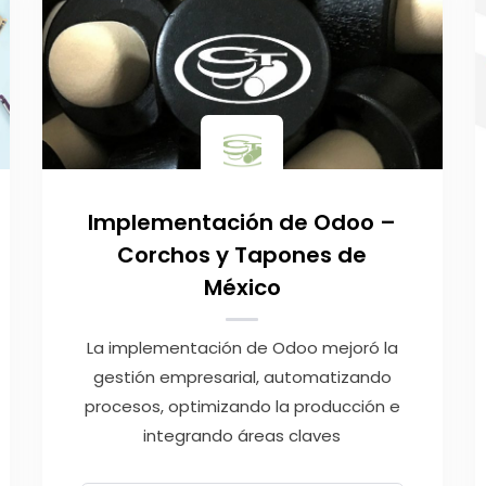
Implementación de Odoo –
Corchos y Tapones de
México
La implementación de Odoo mejoró la
gestión empresarial, automatizando
procesos, optimizando la producción e
integrando áreas claves