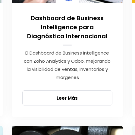
Dashboard de Business
Intelligence para
Diagnóstica Internacional
El Dashboard de Business Intelligence
con Zoho Analytics y Odoo, mejorando
la visibilidad de ventas, inventarios y
márgenes
Leer Más