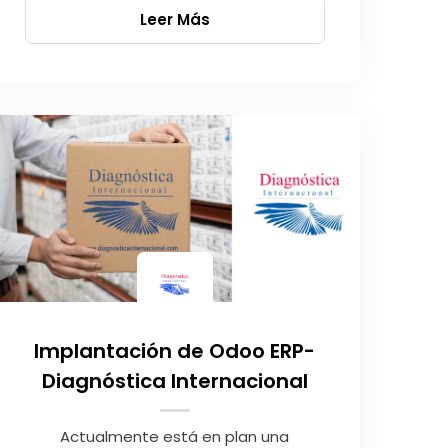
Leer Más
Implantación de Odoo ERP-
Diagnóstica Internacional
Actualmente está en plan una