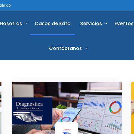
alisco
Nosotros
Casos de Éxito
Servicios
Eventos
Contáctanos