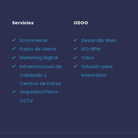
Servicios
ODOO
Ecommerce
Desarrollo Web
Punto de Venta
ISO-BPM
Marketing Digital
Odoo
Infraestructura de
Solución para
Cableado y
Inventarios
Centros de Datos
Seguridad Física-
CCTV