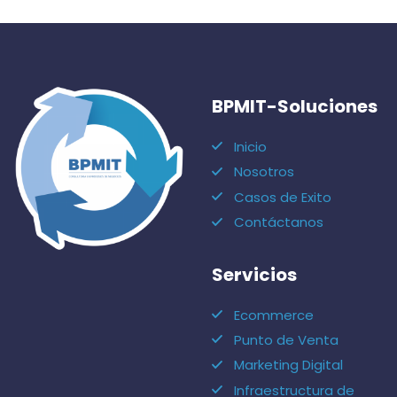
BPMIT-Soluciones
Inicio
Nosotros
Casos de Exito
Contáctanos
Servicios
Ecommerce
Punto de Venta
Marketing Digital
Infraestructura de