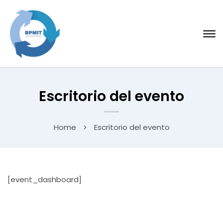
Escritorio del evento
Home
Escritorio del evento
[event_dashboard]