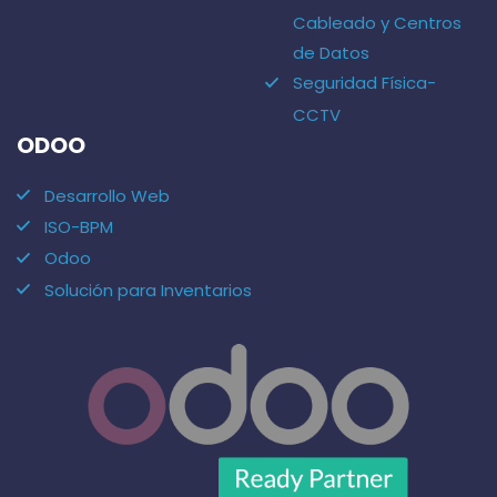
Cableado y Centros
de Datos
Seguridad Física-
CCTV
ODOO
Desarrollo Web
ISO-BPM
Odoo
Solución para Inventarios