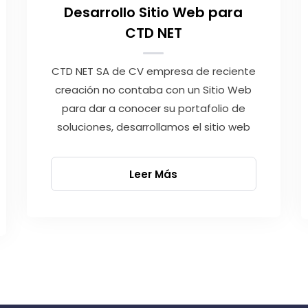
Desarrollo Sitio Web para
CTD NET
CTD NET SA de CV empresa de reciente
creación no contaba con un Sitio Web
para dar a conocer su portafolio de
soluciones, desarrollamos el sitio web
Leer Más