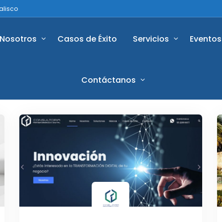
alisco
Nosotros
Casos de Éxito
Servicios
Eventos
Contáctanos