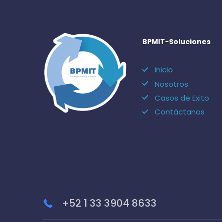
BPMIT-Soluciones
Inicio
Nosotros
Casos de Exito
Contáctanos
+52 1 33 3904 8633