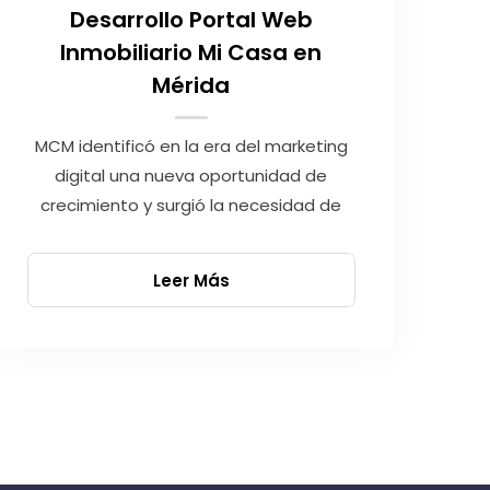
Desarrollo Portal Web
Inmobiliario Mi Casa en
Mérida
MCM identificó en la era del marketing
digital una nueva oportunidad de
crecimiento y surgió la necesidad de
Leer Más