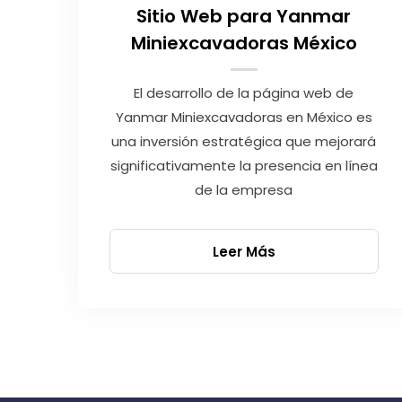
Sitio Web para Yanmar
Miniexcavadoras México
El desarrollo de la página web de
Yanmar Miniexcavadoras en México es
una inversión estratégica que mejorará
significativamente la presencia en línea
de la empresa
Leer Más