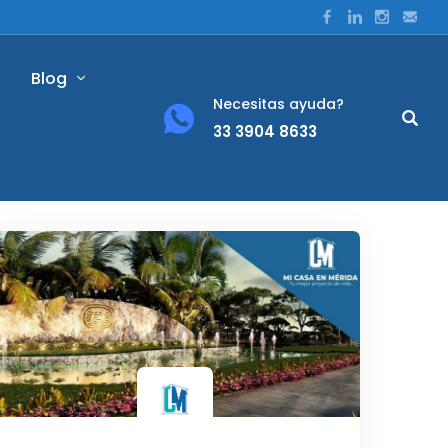
Blog
Necesitas ayuda?
33 3904 8633