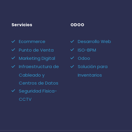
Servicios
ODOO
Ecommerce
Desarrollo Web
Punto de Venta
ISO-BPM
Marketing Digital
Odoo
Infraestructura de
Solución para
Cableado y
Inventarios
Centros de Datos
Seguridad Física-
CCTV