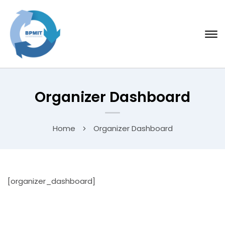
Organizer Dashboard
Home
Organizer Dashboard
[organizer_dashboard]