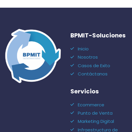
BPMIT-Soluciones
Inicio
Nosotros
Casos de Exito
Contáctanos
Servicios
Ecommerce
Punto de Venta
Marketing Digital
Infraestructura de