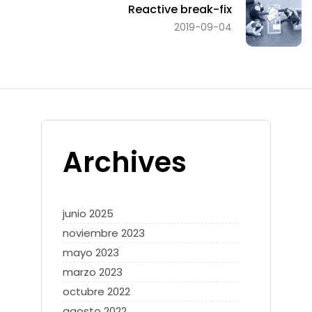
Reactive break-fix
2019-09-04
Archives
junio 2025
noviembre 2023
mayo 2023
marzo 2023
octubre 2022
agosto 2022