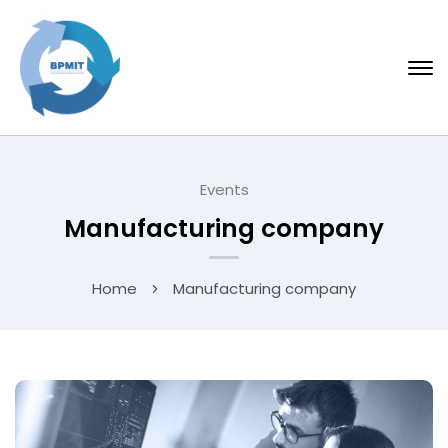
Events
Manufacturing company
Home
Manufacturing company