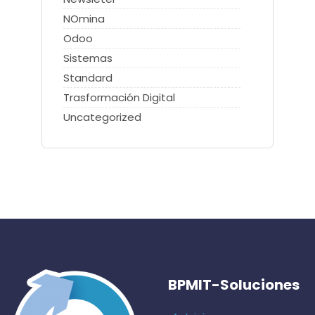
NOmina
Odoo
Sistemas
Standard
Trasformación Digital
Uncategorized
BPMIT-Soluciones