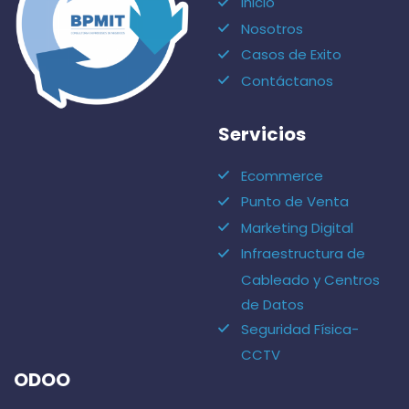
Inicio
Nosotros
Casos de Exito
Contáctanos
Servicios
Ecommerce
Punto de Venta
Marketing Digital
Infraestructura de
Cableado y Centros
de Datos
Seguridad Física-
CCTV
ODOO