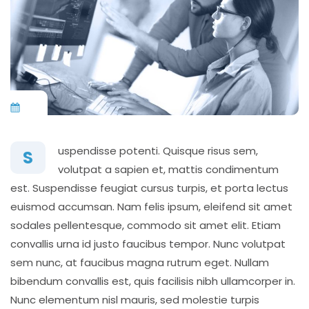
uspendisse potenti. Quisque risus sem,
S
volutpat a sapien et, mattis condimentum
est. Suspendisse feugiat cursus turpis, et porta lectus
euismod accumsan. Nam felis ipsum, eleifend sit amet
sodales pellentesque, commodo sit amet elit. Etiam
convallis urna id justo faucibus tempor. Nunc volutpat
sem nunc, at faucibus magna rutrum eget. Nullam
bibendum convallis est, quis facilisis nibh ullamcorper in.
Nunc elementum nisl mauris, sed molestie turpis