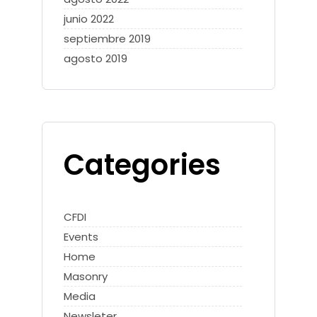
junio 2022
septiembre 2019
agosto 2019
Categories
CFDI
Events
Home
Masonry
Media
Newsleter