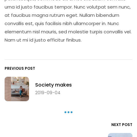
urna id justo faucibus tempor. Nunc volutpat sem nunc,
at faucibus magna rutrum eget. Nullam bibendum
convallis est, quis facilisis nibh ullamcorper in. Nunc
elementum nisl mauris, sed molestie turpis convallis vel.
Nam ut mi id justo efficitur finibus.
PREVIOUS POST
Society makes
2019-09-04
NEXT POST